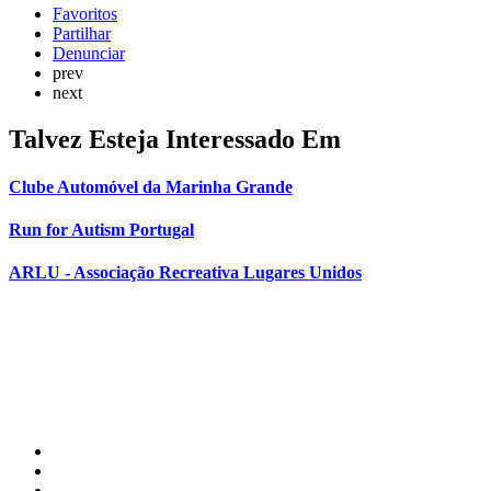
Favoritos
Partilhar
Denunciar
prev
next
Talvez Esteja Interessado Em
Clube Automóvel da Marinha Grande
Run for Autism Portugal
ARLU - Associação Recreativa Lugares Unidos