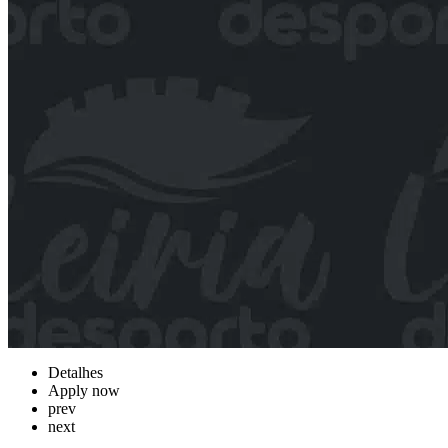
Detalhes
Apply now
prev
next