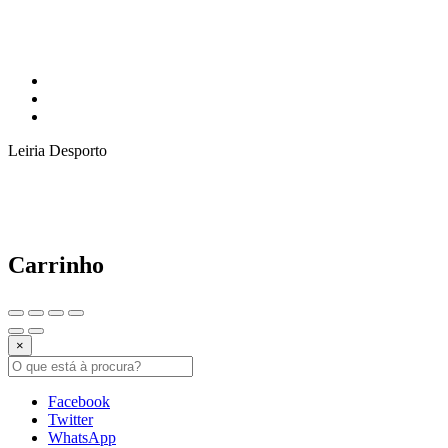
Leiria Desporto
Carrinho
×
Facebook
Twitter
WhatsApp