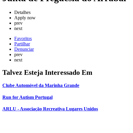
Detalhes
Apply now
prev
next
Favoritos
Partilhar
Denunciar
prev
next
Talvez Esteja Interessado Em
Clube Automóvel da Marinha Grande
Run for Autism Portugal
ARLU - Associação Recreativa Lugares Unidos