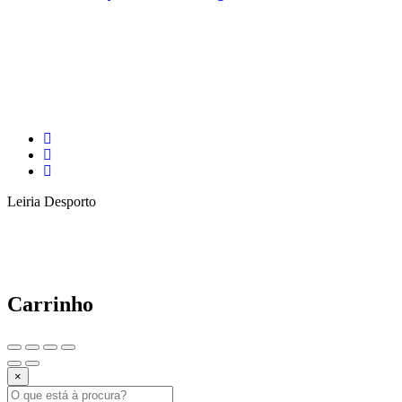
Leiria Desporto
Carrinho
×