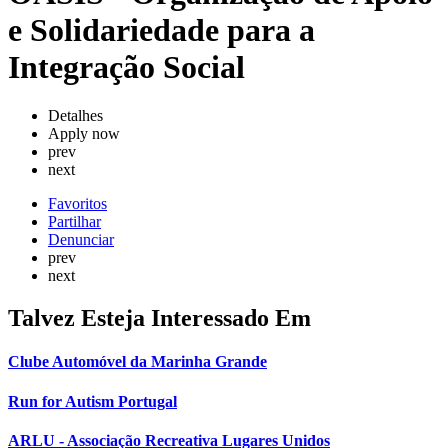
e Solidariedade para a
Integração Social
Detalhes
Apply now
prev
next
Favoritos
Partilhar
Denunciar
prev
next
Talvez Esteja Interessado Em
Clube Automóvel da Marinha Grande
Run for Autism Portugal
ARLU - Associação Recreativa Lugares Unidos