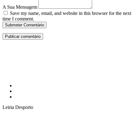
A Sua Mensagem
Save my name, email, and website in this browser for the next
time I comment.
Submeter Comentário
Leiria Desporto