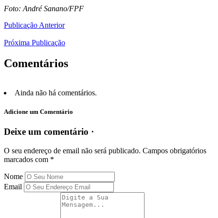
Foto: André Sanano/FPF
Publicação Anterior
Próxima Publicação
Comentários
Ainda não há comentários.
Adicione um Comentário
Deixe um comentário ·
O seu endereço de email não será publicado.
Campos obrigatórios
marcados com
*
Nome
Email