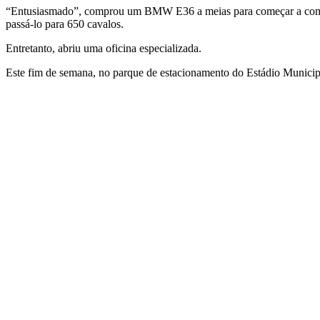
“Entusiasmado”, comprou um BMW E36 a meias para começar a competir
passá-lo para 650 cavalos.
Entretanto, abriu uma oficina especializada.
Este fim de semana, no parque de estacionamento do Estádio Municipal,