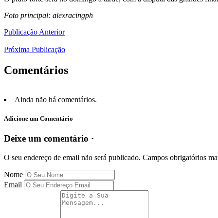
Foto principal: alexracingph
Publicação Anterior
Próxima Publicação
Comentários
Ainda não há comentários.
Adicione um Comentário
Deixe um comentário ·
O seu endereço de email não será publicado.
Campos obrigatórios m
Nome
Email