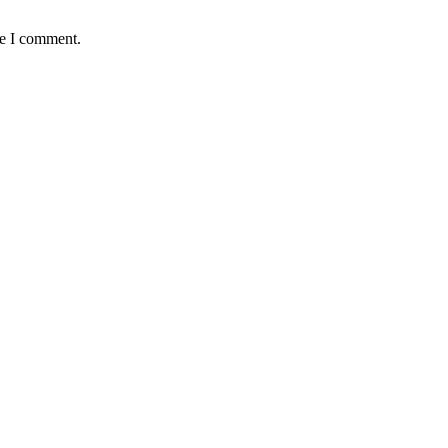
me I comment.