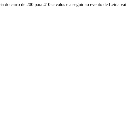
o carro de 200 para 410 cavalos e a seguir ao evento de Leiria vai