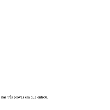
 nas três provas em que entrou.