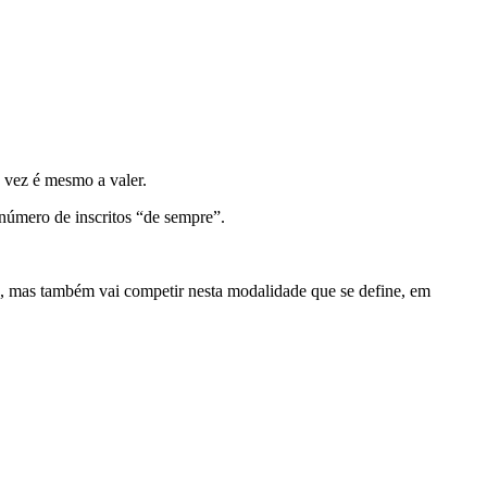
 vez é mesmo a valer.
número de inscritos “de sempre”.
), mas também vai competir nesta modalidade que se define, em