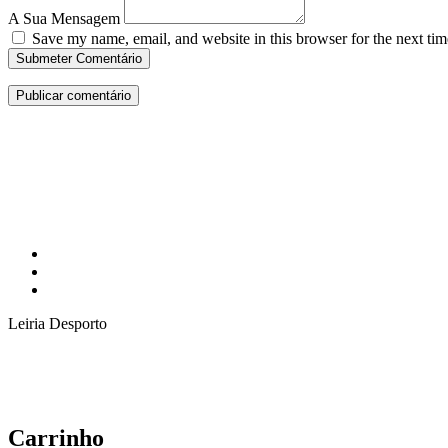
A Sua Mensagem
Save my name, email, and website in this browser for the next ti
Submeter Comentário
Leiria Desporto
Carrinho