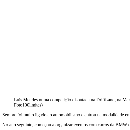
Luís Mendes numa competição disputada na DriftLand, na Mar
Foto100limites)
Sempre foi muito ligado ao automobilismo e entrou na modalidade em 2
No ano seguinte, começou a organizar eventos com carros da BMW e d