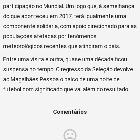
participação no Mundial. Um jogo que, à semelhança
do que aconteceu em 2017, terá igualmente uma
componente solidária, com apoio direcionado para as
populações afetadas por fenómenos
meteorológicos recentes que atingiram o país.
Entre uma visita e outra, quase uma década ficou
suspensa no tempo. O regresso da Seleção devolve
ao Magalhães Pessoa o palco de uma noite de
futebol com significado que vai além do resultado.
Comentários