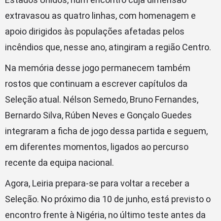
extravasou as quatro linhas, com homenagem e
apoio dirigidos às populações afetadas pelos
incêndios que, nesse ano, atingiram a região Centro.
Na memória desse jogo permanecem também
rostos que continuam a escrever capítulos da
Seleção atual. Nélson Semedo, Bruno Fernandes,
Bernardo Silva, Rúben Neves e Gonçalo Guedes
integraram a ficha de jogo dessa partida e seguem,
em diferentes momentos, ligados ao percurso
recente da equipa nacional.
Agora, Leiria prepara-se para voltar a receber a
Seleção. No próximo dia 10 de junho, está previsto o
encontro frente à Nigéria, no último teste antes da