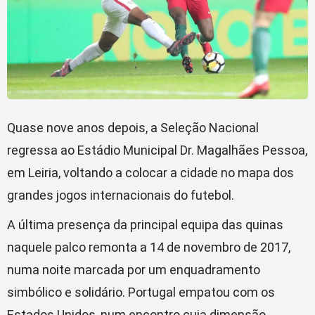
Quase nove anos depois, a Seleção Nacional
regressa ao Estádio Municipal Dr. Magalhães Pessoa,
em Leiria, voltando a colocar a cidade no mapa dos
grandes jogos internacionais do futebol.
A última presença da principal equipa das quinas
naquele palco remonta a 14 de novembro de 2017,
numa noite marcada por um enquadramento
simbólico e solidário. Portugal empatou com os
Estados Unidos, num encontro cuja dimensão