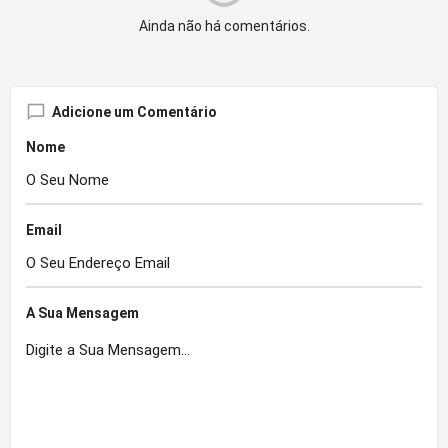
Ainda não há comentários.
Adicione um Comentário
Nome
Email
A Sua Mensagem