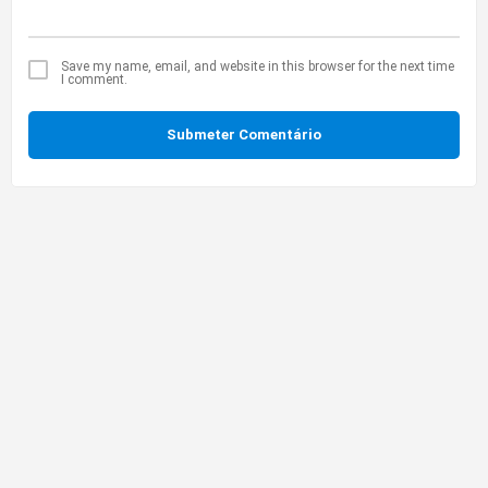
Save my name, email, and website in this browser for the next time
I comment.
Submeter Comentário