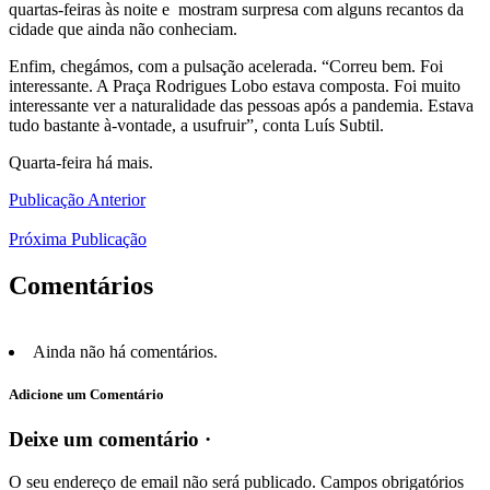
quartas-feiras às noite e mostram surpresa com alguns recantos da
cidade que ainda não conheciam.
Enfim, chegámos, com a pulsação acelerada. “Correu bem. Foi
interessante. A Praça Rodrigues Lobo estava composta. Foi muito
interessante ver a naturalidade das pessoas após a pandemia. Estava
tudo bastante à-vontade, a usufruir”, conta Luís Subtil.
Quarta-feira há mais.
Publicação Anterior
Próxima Publicação
Comentários
Ainda não há comentários.
Adicione um Comentário
Deixe um comentário ·
O seu endereço de email não será publicado.
Campos obrigatórios