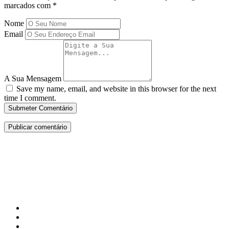
marcados com
*
Nome
Email
A Sua Mensagem
Save my name, email, and website in this browser for the next
time I comment.
Submeter Comentário