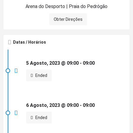
Arena do Desporto | Praia do Pedrógão
Obter Direções
Datas / Horários
5 Agosto, 2023 @ 09:00 - 09:00
Ended
6 Agosto, 2023 @ 09:00 - 09:00
Ended