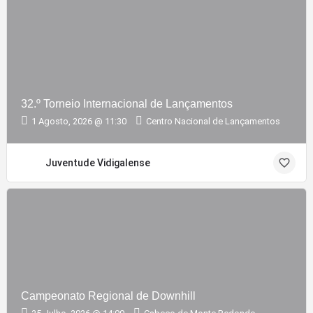
32.º Torneio Internacional de Lançamentos
1 Agosto, 2026 @ 11:30
Centro Nacional de Lançamentos
Juventude Vidigalense
Campeonato Regional de Downhill