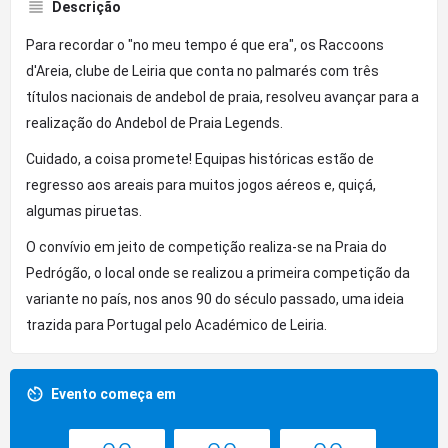
Descrição
Para recordar o "no meu tempo é que era", os Raccoons
d'Areia, clube de Leiria que conta no palmarés com três
títulos nacionais de andebol de praia, resolveu avançar para a
realização do Andebol de Praia Legends.
Cuidado, a coisa promete! Equipas históricas estão de
regresso aos areais para muitos jogos aéreos e, quiçá,
algumas piruetas.
O convívio em jeito de competição realiza-se na Praia do
Pedrógão, o local onde se realizou a primeira competição da
variante no país, nos anos 90 do século passado, uma ideia
trazida para Portugal pelo Académico de Leiria.
Evento começa em