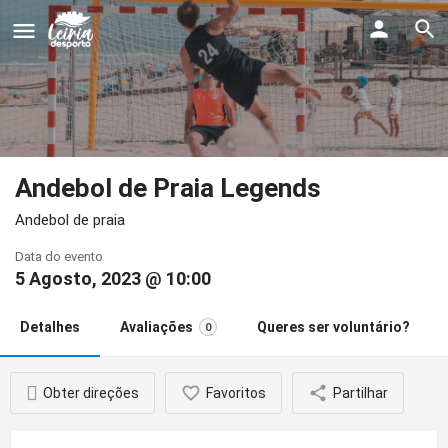
Andebol de Praia Legends
Andebol de praia
Data do evento
5 Agosto, 2023 @ 10:00
Detalhes
Avaliações
Queres ser voluntário?
0
Obter direções
Favoritos
Partilhar