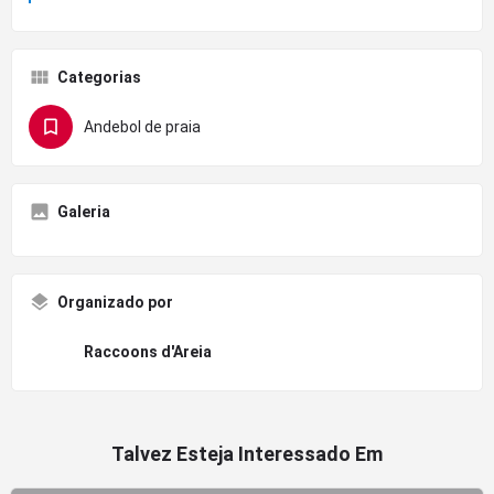
Categorias
Andebol de praia
Galeria
Organizado por
Raccoons d'Areia
Talvez Esteja Interessado Em