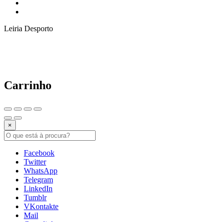
Leiria Desporto
Carrinho
×
Facebook
Twitter
WhatsApp
Telegram
LinkedIn
Tumblr
VKontakte
Mail