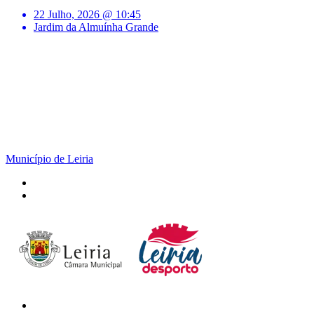
22 Julho, 2026 @ 10:45
Jardim da Almuínha Grande
Município de Leiria