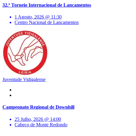
32.º Torneio Internacional de Lançamentos
1 Agosto, 2026 @ 11:30
Centro Nacional de Lançamentos
Juventude Vidigalense
Campeonato Regional de Downhill
25 Julho, 2026 @ 14:00
Cabeço de Monte Redondo