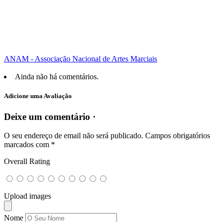
ANAM - Associação Nacional de Artes Marciais
Ainda não há comentários.
Adicione uma Avaliação
Deixe um comentário ·
O seu endereço de email não será publicado.
Campos obrigatórios
marcados com
*
Overall Rating
Upload images
Nome