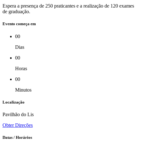
Espera a presença de 250 praticantes e a realização de 120 exames
de graduação.
Evento começa em
00
Dias
00
Horas
00
Minutos
Localização
Pavilhão do Lis
Obter Direções
Datas / Horários