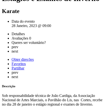
Karate
Data do evento
28 Janeiro, 2023 @ 09:00
Detalhes
Avaliações
0
Queres ser voluntário?
prev
next
Obter direções
Favoritos
Partilhar
prev
next
Descrição
Sob responsabilidade técnica de João Cardiga, da Associação
Nacional de Artes Marciais, o Pavilhão do Lis, nas Cortes, recebe
no dia 28 de janeiro o estágio regional e exames de Inverno.