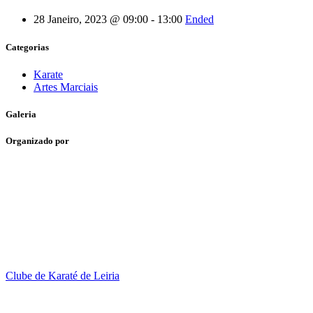
28 Janeiro, 2023 @ 09:00 - 13:00
Ended
Categorias
Karate
Artes Marciais
Galeria
Organizado por
Clube de Karaté de Leiria