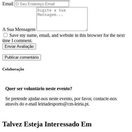
Email
A Sua Mensagem
Save my name, email, and website in this browser for the next
time I comment.
Enviar Avaliação
Colaboração
Quer ser voluntário neste evento?
Se pretende ajudar-nos neste evento, por favor, contacte-nos
através do e-mail leiriadesporto@cm-leiria.pt.
Talvez Esteja Interessado Em