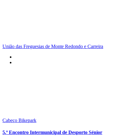
União das Freguesias de Monte Redondo e Carreira
Cabeço Bikepark
5.º Encontro Intermunicipal de Desporto Sénior