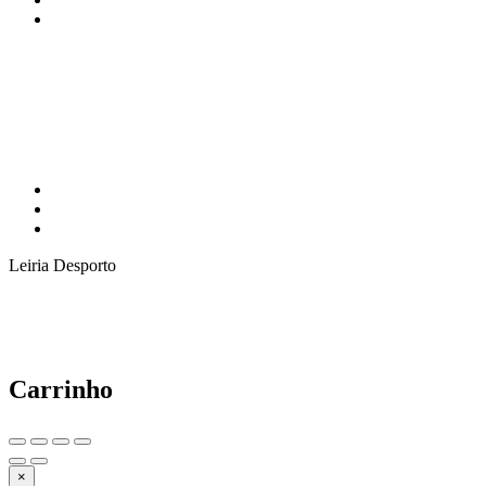
Leiria Desporto
Carrinho
×