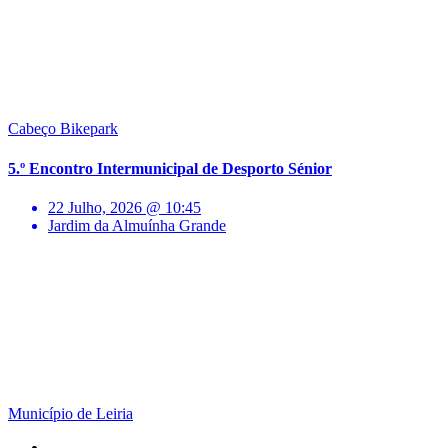
Cabeço Bikepark
5.º Encontro Intermunicipal de Desporto Sénior
22 Julho, 2026 @ 10:45
Jardim da Almuínha Grande
Município de Leiria