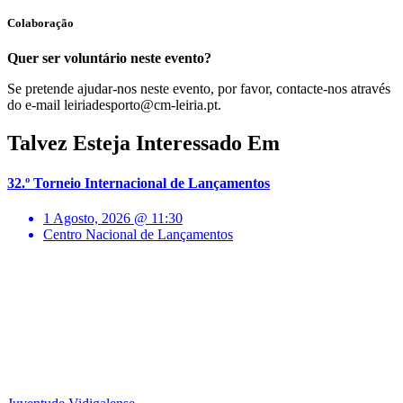
Colaboração
Quer ser voluntário neste evento?
Se pretende ajudar-nos neste evento, por favor, contacte-nos através
do e-mail leiriadesporto@cm-leiria.pt.
Talvez Esteja Interessado Em
32.º Torneio Internacional de Lançamentos
1 Agosto, 2026 @ 11:30
Centro Nacional de Lançamentos