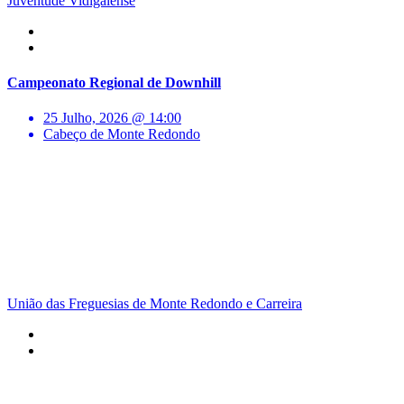
Juventude Vidigalense
Campeonato Regional de Downhill
25 Julho, 2026 @ 14:00
Cabeço de Monte Redondo
União das Freguesias de Monte Redondo e Carreira