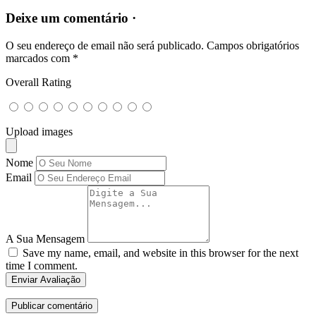
Deixe um comentário ·
O seu endereço de email não será publicado.
Campos obrigatórios
marcados com
*
Overall Rating
Upload images
Nome
Email
A Sua Mensagem
Save my name, email, and website in this browser for the next
time I comment.
Enviar Avaliação