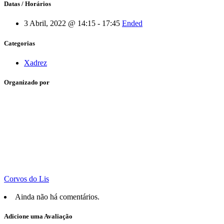
Datas / Horários
3 Abril, 2022 @ 14:15 - 17:45
Ended
Categorias
Xadrez
Organizado por
Corvos do Lis
Ainda não há comentários.
Adicione uma Avaliação