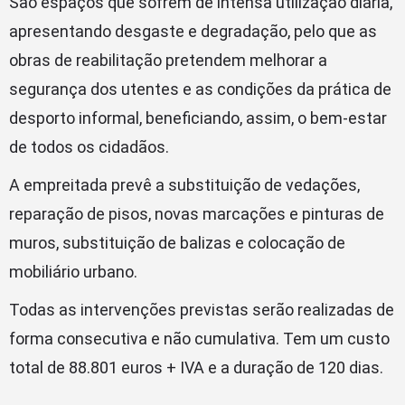
São espaços que sofrem de intensa utilização diária,
apresentando desgaste e degradação, pelo que as
obras de reabilitação pretendem melhorar a
segurança dos utentes e as condições da prática de
desporto informal, beneficiando, assim, o bem-estar
de todos os cidadãos.
A empreitada prevê a substituição de vedações,
reparação de pisos, novas marcações e pinturas de
muros, substituição de balizas e colocação de
mobiliário urbano.
Todas as intervenções previstas serão realizadas de
forma consecutiva e não cumulativa. Tem um custo
total de 88.801 euros + IVA e a duração de 120 dias.