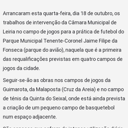
Arrancaram esta quarta-feira, dia 18 de outubro, os
trabalhos de intervenção da Câmara Municipal de
Leiria no campo de jogos para a prática de futebol do
Parque Municipal Tenente-Coronel Jaime Filipe da
Fonseca (parque do avião), naquela que é a primeira
das requalificações previstas em quatro campos de
jogos da cidade.
Seguir-se-ão as obras nos campos de jogos da
Guimarota, da Malaposta (Cruz da Areia) e no campo
de ténis da Quinta do Seixal, onde está ainda prevista
a criação de um pequeno campo de basquetebol
num espaço adjacente.