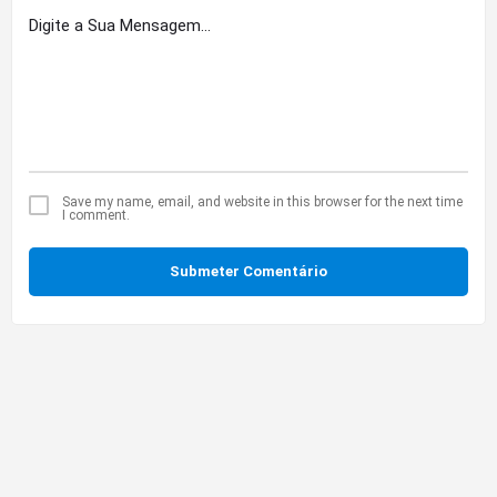
Save my name, email, and website in this browser for the next time
I comment.
Submeter Comentário