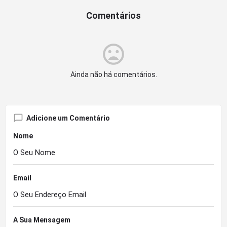
Comentários
Ainda não há comentários.
Adicione um Comentário
Nome
Email
A Sua Mensagem