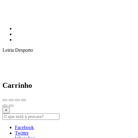
Leiria Desporto
Carrinho
×
Facebook
Twitter