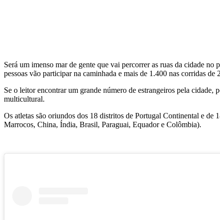
Será um imenso mar de gente que vai percorrer as ruas da cidade no 
pessoas vão participar na caminhada e mais de 1.400 nas corridas de
Se o leitor encontrar um grande número de estrangeiros pela cidade, p
multicultural.
Os atletas são oriundos dos 18 distritos de Portugal Continental e de
Marrocos, China, Índia, Brasil, Paraguai, Equador e Colômbia).