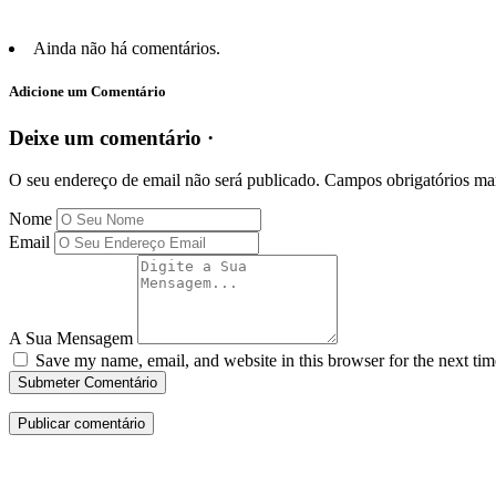
Ainda não há comentários.
Adicione um Comentário
Deixe um comentário ·
O seu endereço de email não será publicado.
Campos obrigatórios m
Nome
Email
A Sua Mensagem
Save my name, email, and website in this browser for the next ti
Submeter Comentário