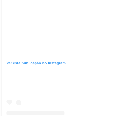
Ver esta publicação no Instagram