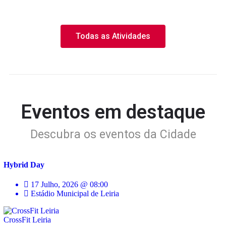
Todas as Atividades
Eventos em destaque
Descubra os eventos da Cidade
Hybrid Day
17 Julho, 2026 @ 08:00
Estádio Municipal de Leiria
CrossFit Leiria