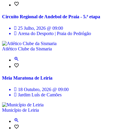
Circuito Regional de Andebol de Praia - 5.ª etapa
25 Julho, 2026 @ 09:00
Arena do Desporto | Praia do Pedrógão
Atlético Clube da Sismaria
Meia Maratona de Leiria
18 Outubro, 2026 @ 09:00
Jardim Luís de Camões
Município de Leiria