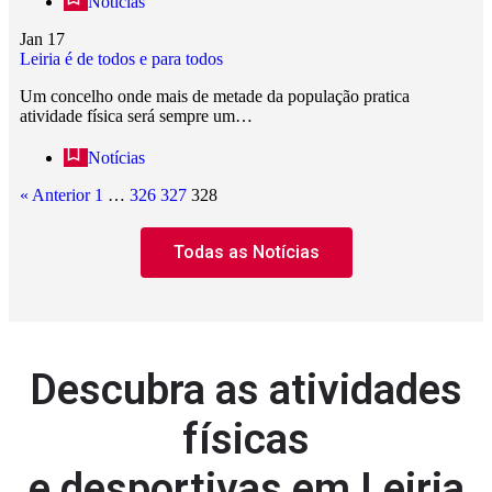
Notícias
Jan
17
Leiria é de todos e para todos
Um concelho onde mais de metade da população pratica
atividade física será sempre um…
Notícias
« Anterior
1
…
326
327
328
Todas as Notícias
Descubra as atividades
físicas
e desportivas em Leiria