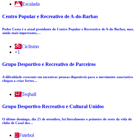
Escalada
Centro Popular e Recreativo de A-do-Barbas
Pedro Costa é o atual presidente do Centro Popular e Recreativo de A-do-Barbas, mas,
ainda mais importante,…
Ciclismo
+1
Grupo Desportivo e Recreativo de Parceiros
A dificuldade crescente em encontrar pessoas disponíveis para o movimento associativo
chegou a criar fortes…
Teqball
Grupo Desportivo Recreativo e Cultural Unidos
O último domingo, dia 25 de setembro, foi literalmente o primeiro do resto da vida do
clube de Casal dos…
Futebol