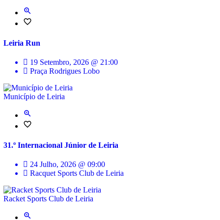
Leiria Run
19 Setembro, 2026 @ 21:00
Praça Rodrigues Lobo
Município de Leiria
31.º Internacional Júnior de Leiria
24 Julho, 2026 @ 09:00
Racquet Sports Club de Leiria
Racket Sports Club de Leiria