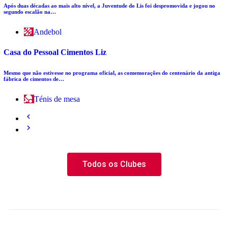
Após duas décadas ao mais alto nível, a Juventude do Lis foi despromovida e jogou no
segundo escalão na…
Andebol
Casa do Pessoal Cimentos Liz
Mesmo que não estivesse no programa oficial, as comemorações do centenário da antiga
fábrica de cimentos de…
Ténis de mesa
Todos os Clubes