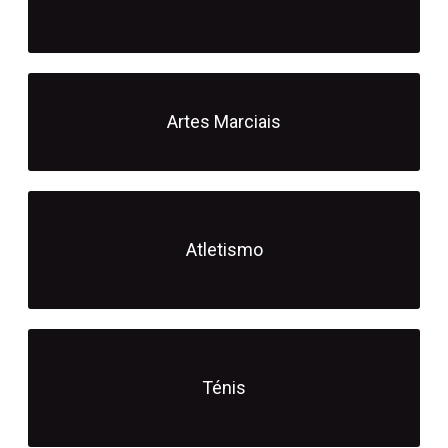
Artes Marciais
Atletismo
Ténis