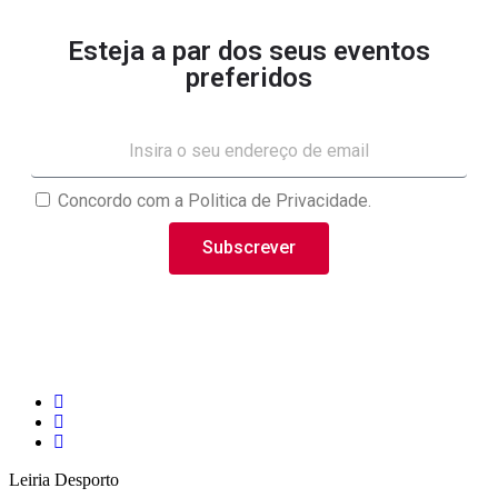
Esteja a par dos seus eventos
preferidos
Concordo com a Politica de Privacidade.
Subscrever
Leiria Desporto