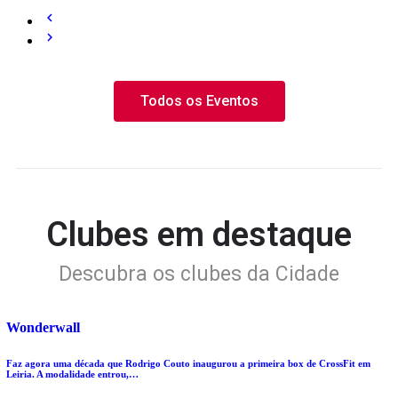
Todos os Eventos
Clubes em destaque
Descubra os clubes da Cidade
Wonderwall
Faz agora uma década que Rodrigo Couto inaugurou a primeira box de CrossFit em
Leiria. A modalidade entrou,…