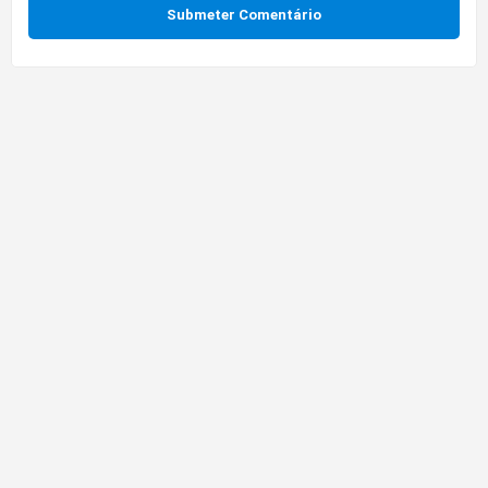
Submeter Comentário