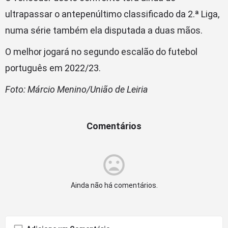
ultrapassar o antepenúltimo classificado da 2.ª Liga,
numa série também ela disputada a duas mãos.
O melhor jogará no segundo escalão do futebol
português em 2022/23.
Foto: Márcio Menino/União de Leiria
Comentários
Ainda não há comentários.