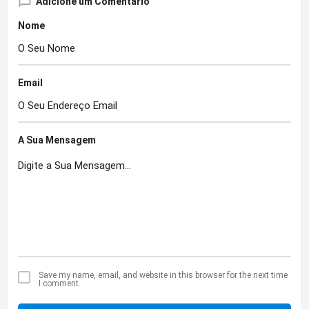
Adicione um Comentário
Nome
Email
A Sua Mensagem
Save my name, email, and website in this browser for the next time
I comment.