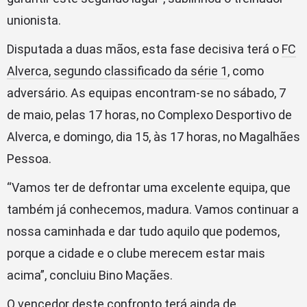
unionista.
Disputada a duas mãos, esta fase decisiva terá o
FC
Alverca, segundo classificado da série 1
, como
adversário. As equipas encontram-se no sábado, 7
de maio, pelas 17 horas, no Complexo Desportivo de
Alverca, e domingo, dia 15, às 17 horas, no Magalhães
Pessoa.
“Vamos ter de defrontar uma excelente equipa, que
também já conhecemos, madura. Vamos continuar a
nossa caminhada e dar tudo aquilo que podemos,
porque a cidade e o clube merecem estar mais
acima”, concluiu Bino Maçães.
O vencedor deste confronto terá ainda de