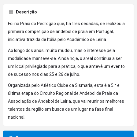
Descrição
Foi na Praia do Pedrógão que, há três décadas, se realizou a
primeira competição de andebol de praia em Portugal,
iniciativa trazida de Itália pelo Académico de Leiria.
Ao longo dos anos, muito mudou, mas o interesse pela
modalidade manteve-se. Ainda hoje, o areal continua a ser
um local privilegiado para a prática, o que antevê um evento
de sucesso nos dias 25 e 26 de julho.
Organizada pelo Atlético Clube da Sismaria, esta é a 5.ª e
última etapa do Circuito Regional de Andebol de Praia da
Associação de Andebol de Leiria, que vai reunir os melhores
talentos da região em busca de um lugar na fase final
nacional.