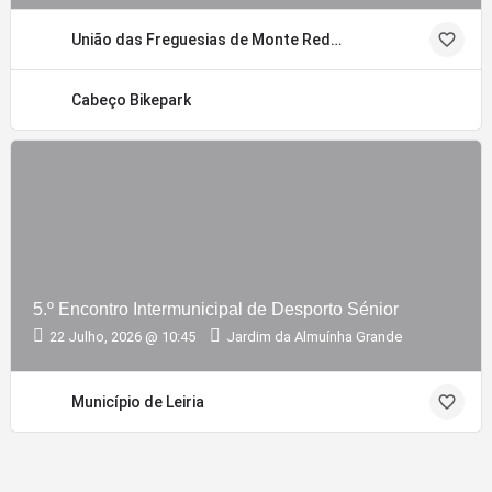
União das Freguesias de Monte Redondo e Carreira
Cabeço Bikepark
5.º Encontro Intermunicipal de Desporto Sénior
22 Julho, 2026 @ 10:45
Jardim da Almuínha Grande
Município de Leiria