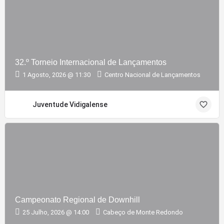
32.º Torneio Internacional de Lançamentos
1 Agosto, 2026 @ 11:30
Centro Nacional de Lançamentos
Juventude Vidigalense
Campeonato Regional de Downhill
25 Julho, 2026 @ 14:00
Cabeço de Monte Redondo