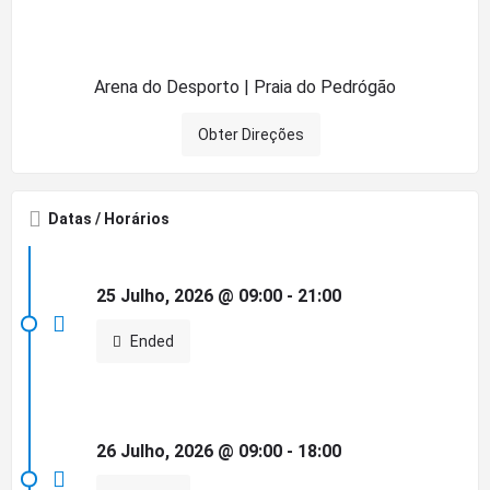
Arena do Desporto | Praia do Pedrógão
Obter Direções
Datas / Horários
25 Julho, 2026 @ 09:00 - 21:00
Ended
26 Julho, 2026 @ 09:00 - 18:00