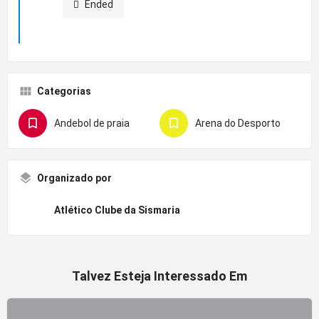
Ended
Categorias
Andebol de praia
Arena do Desporto
Organizado por
Atlético Clube da Sismaria
Talvez Esteja Interessado Em