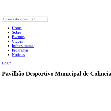
Home
Sobre
Eventos
Clubes
Infraestruturas
Programas
Notícias
Login
Pavilhão Desportivo Municipal de Colmeia