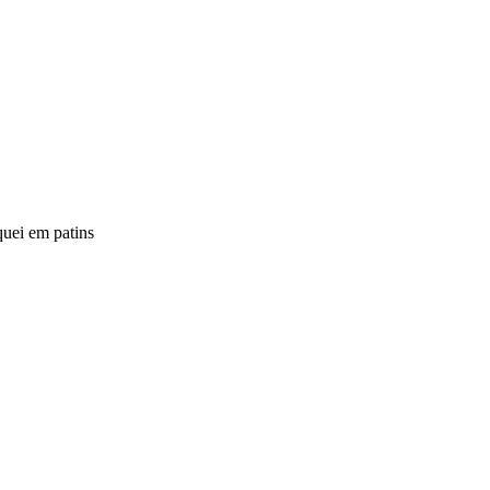
quei em patins